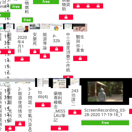
Free
物
物資
!
燃
Free
助
料
Free
能
安
能
中
P-
醫生
2020
源
樂
源
三
32b
與
年4
2
死
導
過
你：
月1
論
度
素食
日
消
費
工
作
紙
3-
2-
3-
243
to
藥物
4
能
2
功
6b(4)
專利
問
源
問
課
權概
題
使
題
F
二
念
─
用
─
ScreenRecording_03-
_MISS
光
情
空
28-2020 17-19-16_1
LAU筆
污
況
氣
記
染
污
Free
染
及