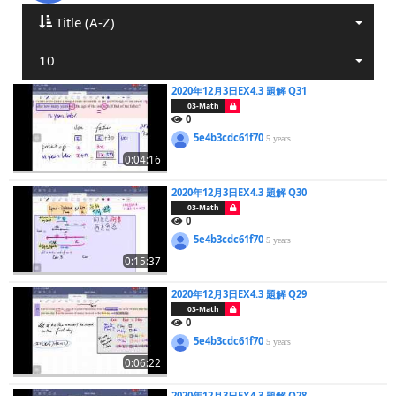
Title (A-Z)
10
2020年12月3日EX4.3 題解 Q31
03-Math
0
5e4b3cdc61f70
5 years
0:04:16
2020年12月3日EX4.3 題解 Q30
03-Math
0
5e4b3cdc61f70
5 years
0:15:37
2020年12月3日EX4.3 題解 Q29
03-Math
0
5e4b3cdc61f70
5 years
0:06:22
2020年12月3日EX4.3 題解 Q28