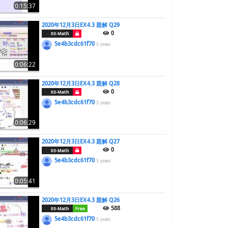
0:15:37
2020年12月3日EX4.3 題解 Q29
0
03-Math
5e4b3cdc61f70
5 years
0:06:22
2020年12月3日EX4.3 題解 Q28
0
03-Math
5e4b3cdc61f70
5 years
0:06:29
2020年12月3日EX4.3 題解 Q27
0
03-Math
5e4b3cdc61f70
5 years
0:05:41
2020年12月3日EX4.3 題解 Q26
588
03-Math
Free
5e4b3cdc61f70
5 years