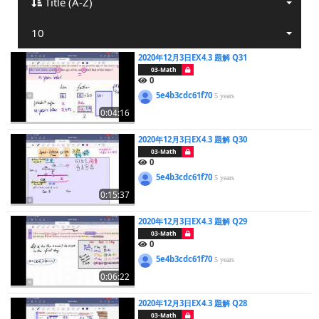
Title (A-Z)
10
2020年12月3日EX4.3 題解 Q31
03-Math
0
5e4b3cdc61f70
5 years
0:04:16
2020年12月3日EX4.3 題解 Q30
03-Math
0
5e4b3cdc61f70
5 years
0:15:37
2020年12月3日EX4.3 題解 Q29
03-Math
0
5e4b3cdc61f70
5 years
0:06:22
2020年12月3日EX4.3 題解 Q28
03-Math