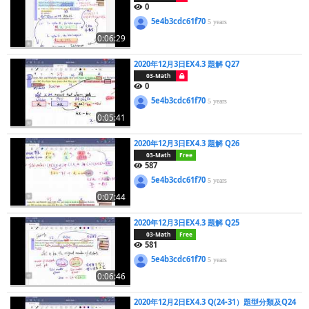
0
5e4b3cdc61f70
5 years
0:06:29
2020年12月3日EX4.3 題解 Q27
03-Math
0
5e4b3cdc61f70
5 years
0:05:41
2020年12月3日EX4.3 題解 Q26
03-Math
Free
587
5e4b3cdc61f70
5 years
0:07:44
2020年12月3日EX4.3 題解 Q25
03-Math
Free
581
5e4b3cdc61f70
5 years
0:06:46
2020年12月2日EX4.3 Q(24-31）題型分類及Q24