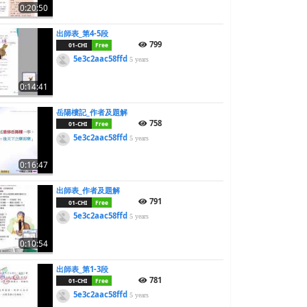
0:20:50
出師表_第4-5段
799
01-CHI
Free
5e3c2aac58ffd
5 years
0:14:41
岳陽樓記_作者及題解
758
01-CHI
Free
5e3c2aac58ffd
5 years
0:16:47
出師表_作者及題解
791
01-CHI
Free
5e3c2aac58ffd
5 years
0:10:54
出師表_第1-3段
781
01-CHI
Free
5e3c2aac58ffd
5 years